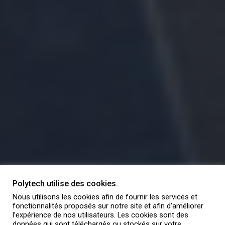
Polytech utilise des cookies.
Nous utilisons les cookies afin de fournir les services et
fonctionnalités proposés sur notre site et afin d’améliorer
l’expérience de nos utilisateurs. Les cookies sont des
données qui sont téléchargés ou stockés sur votre