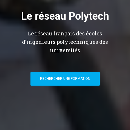
Le réseau Polytech
Le réseau français des écoles
d'ingenieurs polytechniques des
universités
RECHERCHER UNE FORMATION