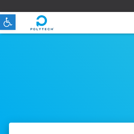
Ouvrir la barre d’outils