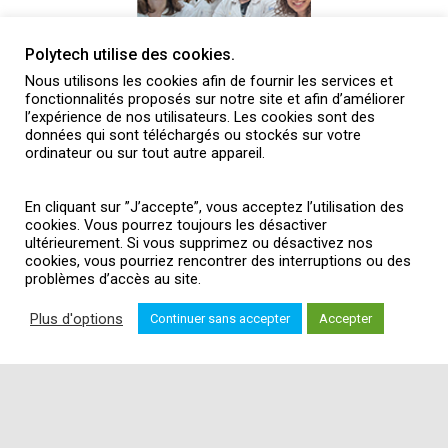
Polytech utilise des cookies.
Nous utilisons les cookies afin de fournir les services et
fonctionnalités proposés sur notre site et afin d’améliorer
l’expérience de nos utilisateurs. Les cookies sont des
données qui sont téléchargés ou stockés sur votre
Après le PeiP
ordinateur ou sur tout autre appareil.
En cliquant sur ”J’accepte”, vous acceptez l’utilisation des
cookies. Vous pourrez toujours les désactiver
ultérieurement. Si vous supprimez ou désactivez nos
cookies, vous pourriez rencontrer des interruptions ou des
problèmes d’accès au site.
Plus d'options
Continuer sans accepter
Accepter
ACTUALITÉS
BROCHURES
PRESSE
INTRANET