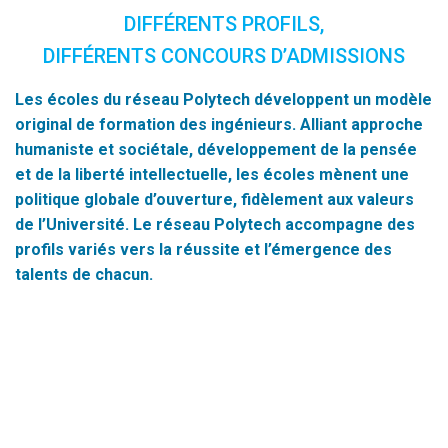
DIFFÉRENTS PROFILS,
DIFFÉRENTS CONCOURS D’ADMISSIONS
Les écoles du réseau Polytech développent un modèle
original de formation des ingénieurs. Alliant approche
humaniste et sociétale, développement de la pensée
et de la liberté intellectuelle, les écoles mènent une
politique globale d’ouverture, fidèlement aux valeurs
de l’Université. Le réseau Polytech accompagne des
profils variés vers la réussite et l’émergence des
talents de chacun.