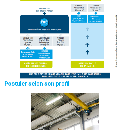
Postuler selon son profil