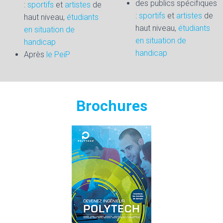
des publics spécifiques
:
sportifs
et
artistes
de
:
sportifs
et
artistes
de
haut niveau,
étudiants
haut niveau,
étudiants
en situation de
en situation de
handicap
handicap
Après
le PeiP
Brochures