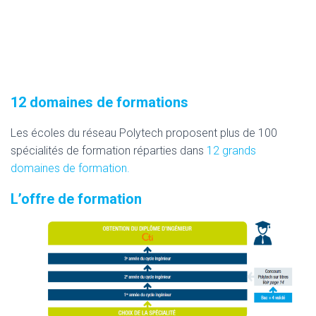
12 domaines de formations
Les écoles du réseau Polytech proposent plus de 100
spécialités de formation réparties dans
12 grands
domaines de formation.
L’offre de formation