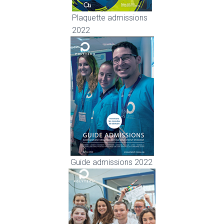
Plaquette admissions
2022
Guide admissions 2022