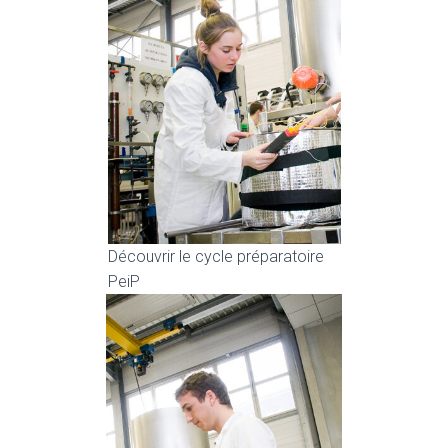
Découvrir le cycle préparatoire
PeiP