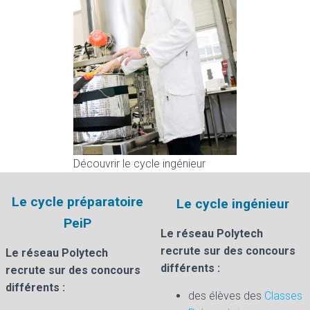
Découvrir le cycle ingénieur
Le cycle préparatoire
Le cycle ingénieur
PeiP
Le réseau Polytech
recrute sur des concours
Le réseau Polytech
différents :
recrute sur des concours
différents :
des élèves des
Classes