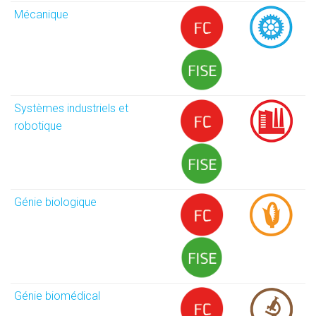
Mécanique
Systèmes industriels et
robotique
Génie biologique
Génie biomédical