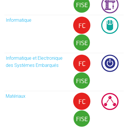
Informatique
Informatique et Electronique
des Systèmes Embarqués
Matériaux