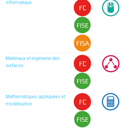
Informatique
Matériaux et ingénierie des
surfaces
Mathématiques appliquées et
modélisation