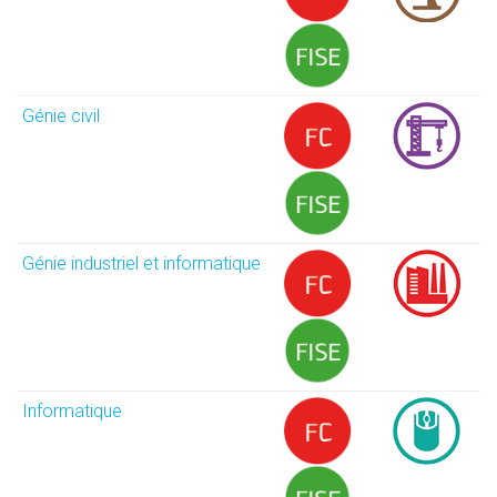
Génie civil
Génie industriel et informatique
Informatique