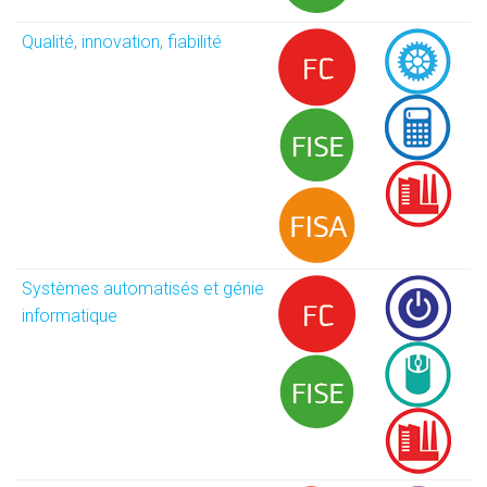
Qualité, innovation, fiabilité
Systèmes automatisés et génie
informatique