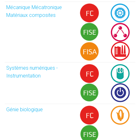
Mécanique Mécatronique
Matériaux composites
Systèmes numériques -
Instrumentation
Génie biologique