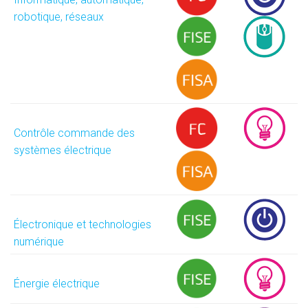
robotique, réseaux
Contrôle commande des
systèmes électrique
Électronique et technologies
numérique
Énergie électrique