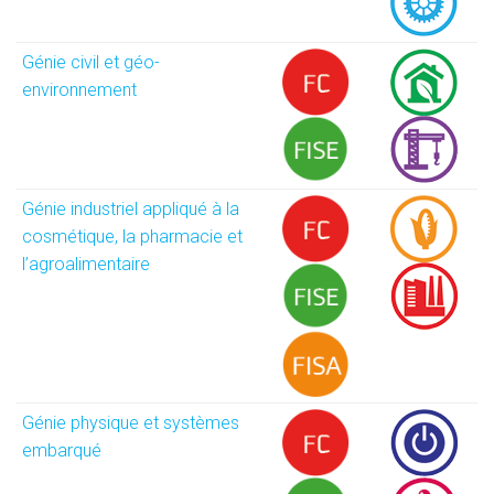
Génie civil et géo-
environnement
Génie industriel appliqué à la
cosmétique, la pharmacie et
l’agroalimentaire
Génie physique et systèmes
embarqué