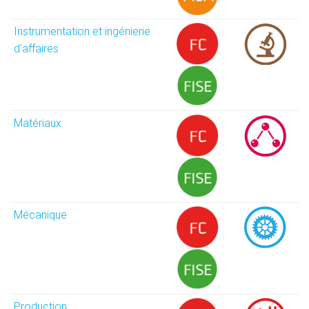
Instrumentation et ingénierie
d'affaires
Matériaux
Mécanique
Production