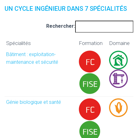
UN CYCLE INGÉNIEUR DANS 7 SPÉCIALITÉS
Rechercher:
Spécialités
Formation
Domaine
Bâtiment : exploitation-
maintenance et sécurité
Génie biologique et santé