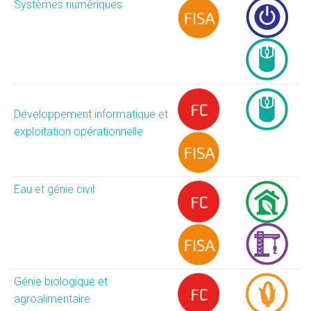
Systèmes numériques
Développement informatique et
exploitation opérationnelle
Eau et génie civil
Génie biologique et
agroalimentaire