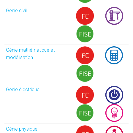
Génie civil
Génie mathématique et
modélisation
Génie électrique
Génie physique