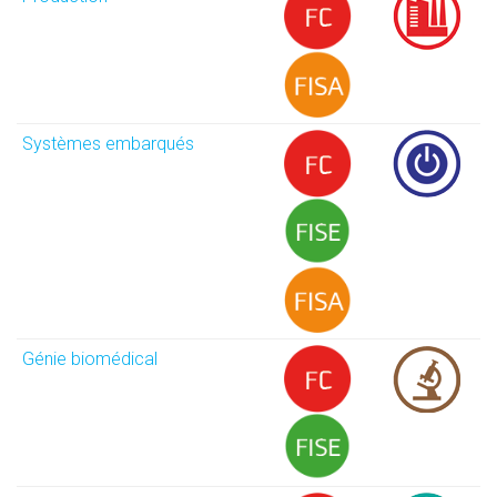
Systèmes embarqués
Génie biomédical