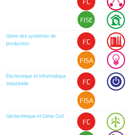
Génie des systèmes de
production
Électronique et Informatique
Industrielle
Géotechnique et Génie Civil