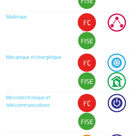
Matériaux
Mécanique et énergétique
Microélectronique et
télécommunications