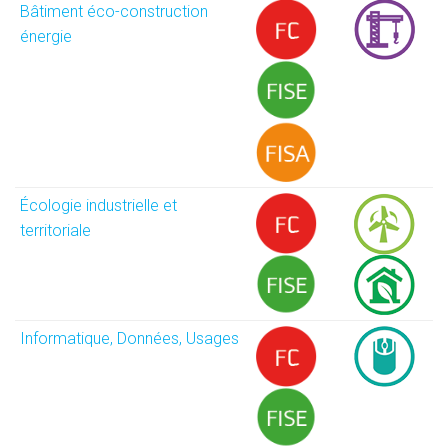
Bâtiment éco-construction
énergie
Écologie industrielle et
territoriale
Informatique, Données, Usages