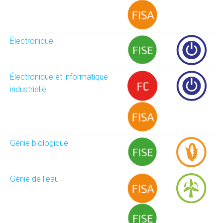
Électronique
Électronique et informatique
industrielle
Génie biologique
Génie de l'eau