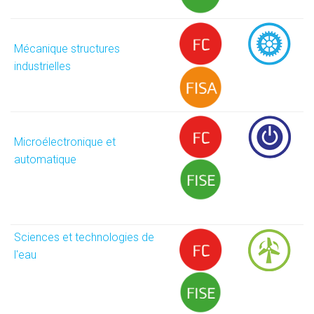
Mécanique structures
industrielles
Microélectronique et
automatique
Sciences et technologies de
l'eau