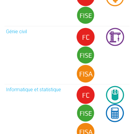
Génie civil
Informatique et statistique