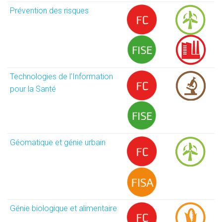
Prévention des risques
Technologies de l’Information
pour la Santé
Géomatique et génie urbain
Génie biologique et alimentaire