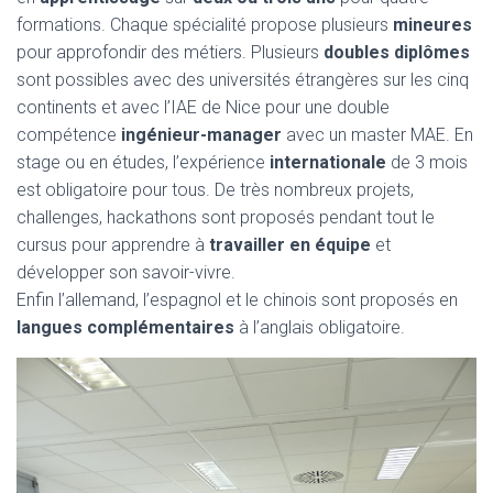
formations. Chaque spécialité propose plusieurs
mineures
pour approfondir des métiers. Plusieurs
doubles diplômes
sont possibles avec des universités étrangères sur les cinq
continents et avec l’IAE de Nice pour une double
compétence
ingénieur-manager
avec un master MAE. En
stage ou en études, l’expérience
internationale
de 3 mois
est obligatoire pour tous. De très nombreux projets,
challenges, hackathons sont proposés pendant tout le
cursus pour apprendre à
travailler en équipe
et
développer son savoir-vivre.
Enfin l’allemand, l’espagnol et le chinois sont proposés en
langues complémentaires
à l’anglais obligatoire.