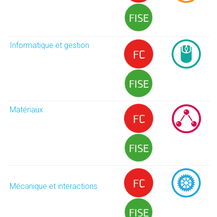
Informatique et gestion
Matériaux
Mécanique et interactions