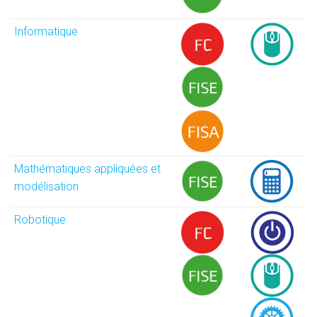
Informatique
Mathématiques appliquées et
modélisation
Robotique