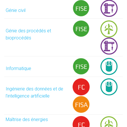
Génie civil
Génie des procédés et
bioprocédés
Informatique
Ingénierie des données et de
l’intelligence artificielle
Maîtrise des énergies