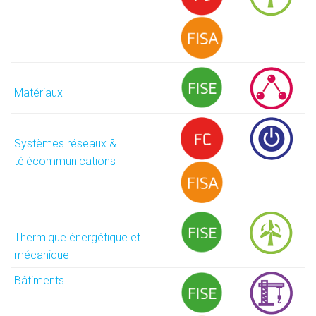
Matériaux
Systèmes réseaux &
télécommunications
Thermique énergétique et
mécanique
Bâtiments