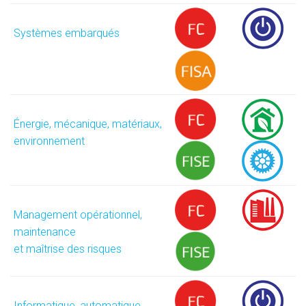
Systèmes embarqués
Énergie, mécanique, matériaux,
environnement
Management opérationnel,
maintenance
et maîtrise des risques
Informatique, automatique,