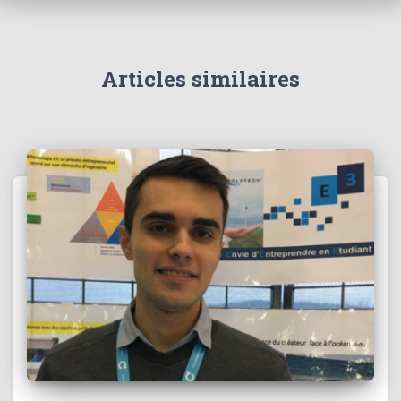
Articles similaires