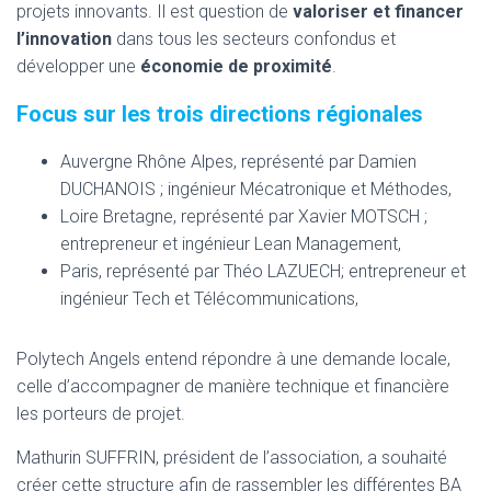
projets innovants. Il est question de
valoriser et financer
l’innovation
dans tous les secteurs confondus et
développer une
économie de proximité
.
Focus sur les trois directions régionales
Auvergne Rhône Alpes, représenté par Damien
DUCHANOIS ; ingénieur Mécatronique et Méthodes,
Loire Bretagne, représenté par Xavier MOTSCH ;
entrepreneur et ingénieur Lean Management,
Paris, représenté par Théo LAZUECH; entrepreneur et
ingénieur Tech et Télécommunications,
Polytech Angels entend répondre à une demande locale,
celle d’accompagner de manière technique et financière
les porteurs de projet.
Mathurin SUFFRIN, président de l’association, a souhaité
créer cette structure afin de rassembler les différentes BA