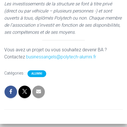
Les investissements de la structure se font
à titre pr
ivé
(direct ou par véhicule – plusieurs personnes -)
et sont
ouverts à tous, diplômés Polytech ou non
. Chaque membre
de l’association s’investit en fonction de ses disponibilités,
ses compétences et de ses moyens.
Vous avez un projet ou vous souhaitez devenir BA ?
Contactez
businessangels@polytech-alumni.fr
Catégories :
ALUMNI