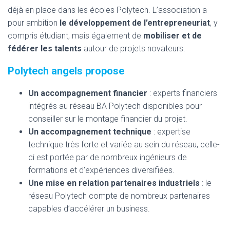
déjà en place dans les écoles Polytech. L’association a
pour ambition
le développement de l’entrepreneuriat
, y
compris étudiant, mais également de
mobiliser et de
fédérer les talents
autour de projets novateurs.
Polytech angels propose
Un accompagnement financier
: experts financiers
intégrés au réseau BA Polytech disponibles pour
conseiller sur le montage financier du projet.
Un accompagnement technique
: expertise
technique très forte et variée au sein du réseau, celle-
ci est portée par de nombreux ingénieurs de
formations et d’expériences diversifiées.
Une mise en relation partenaires industriels
: le
réseau Polytech compte de nombreux partenaires
capables d’accélérer un business.