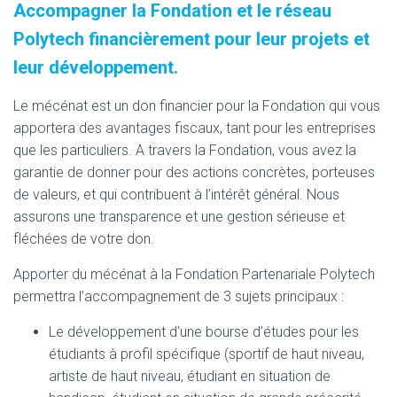
Accompagner la Fondation et le réseau
Polytech financièrement pour leur projets et
leur développement.
Le mécénat est un don financier pour la Fondation qui vous
apportera des avantages fiscaux, tant pour les entreprises
que les particuliers. A travers la Fondation, vous avez la
garantie de donner pour des actions concrètes, porteuses
de valeurs, et qui contribuent à l’intérêt général. Nous
assurons une transparence et une gestion sérieuse et
fléchées de votre don.
Apporter du mécénat à la Fondation Partenariale Polytech
permettra l’accompagnement de 3 sujets principaux :
Le développement d‘une bourse d’études pour les
étudiants à profil spécifique (sportif de haut niveau,
artiste de haut niveau, étudiant en situation de