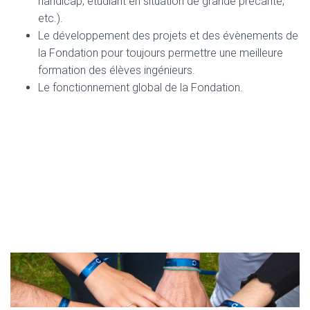
handicap, étudiant en situation de grande précarité,
etc.).
Le développement des projets et des évènements de
la Fondation pour toujours permettre une meilleure
formation des élèves ingénieurs.
Le fonctionnement global de la Fondation.