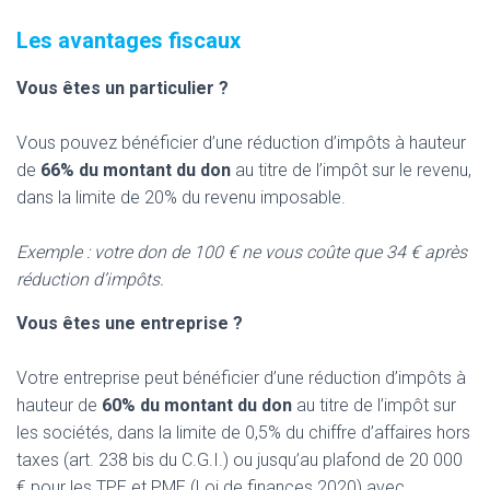
Les avantages fiscaux
Vous êtes un particulier ?
Vous pouvez bénéficier d’une réduction d’impôts à hauteur
de
66% du montant du don
au titre de l’impôt sur le revenu,
dans la limite de 20% du revenu imposable.
Exemple : votre don de 100 € ne vous coûte que 34 € après
réduction d’impôts.
Vous êtes une entreprise ?
Votre entreprise peut bénéficier d’une réduction d’impôts à
hauteur de
60% du montant du don
au titre de l’impôt sur
les sociétés, dans la limite de 0,5% du chiffre d’affaires hors
taxes (art. 238 bis du C.G.I.) ou jusqu’au plafond de 20 000
€ pour les TPE et PME (Loi de finances 2020) avec