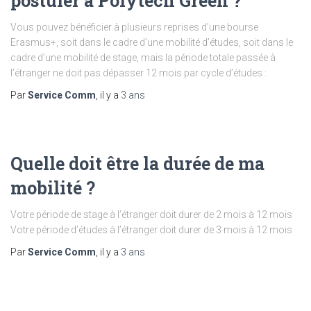
postuler à Polytech Green ?
Vous pouvez bénéficier à plusieurs reprises d’une bourse
Erasmus+, soit dans le cadre d’une mobilité d’études, soit dans le
cadre d’une mobilité de stage, mais la période totale passée à
l’étranger ne doit pas dépasser 12 mois par cycle d’études :
Par
Service Comm
, il y a
3 ans
Quelle doit être la durée de ma
mobilité ?
Votre période de stage à l’étranger doit durer de 2 mois à 12 mois
Votre période d’études à l’étranger doit durer de 3 mois à 12 mois
Par
Service Comm
, il y a
3 ans