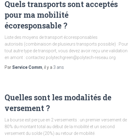
Quels transports sont acceptés
pour ma mobilité
écoresponsable ?
Liste des moyens de transport écoresponsables
autorisés (combinaison de plusieurs transports possible) : Pour
tout autre type de transport, vous devez avoir reçu une validation
en amont : contactez polytechgreen@polytech-reseau.org
Par
Service Comm
, il y a
3 ans
Quelles sont les modalités de
versement ?
La bourse est perçue en 2 versements : un premier versement de
80% du montant total au début de la mobilité et un second
versement du solde (20%) au retour de mobilité.